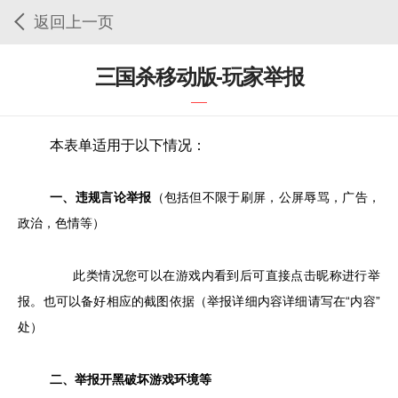
返回上一页
三国杀移动版-玩家举报
本表单适用于以下情况：
一、违规言论举报
（包括但不限于刷屏，公屏辱骂，广告，
政治，色情等）
此类情况您可以在游戏内看到后可直接点击昵称进行举
报。也可以备好相应的截图依据（举报详细内容详细请写在“内容”
处）
二、举报开黑破坏游戏环境等