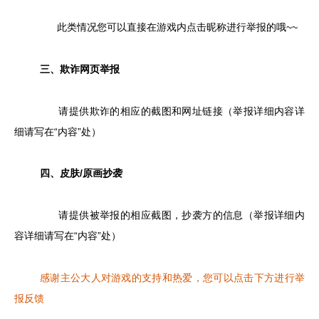
此类情况您可以直接在游戏内点击昵称进行举报的哦~~
三、欺诈网页举报
请提供欺诈的相应的截图和网址链接（举报详细内容详
细请写在“内容”处）
四、皮肤/原画抄袭
请提供被举报的相应截图，抄袭方的信息（举报详细内
容详细请写在“内容”处）
感谢主公大人对游戏的支持和热爱，您可以点击下方进行举
报反馈