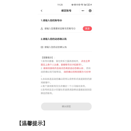
【温馨提示】