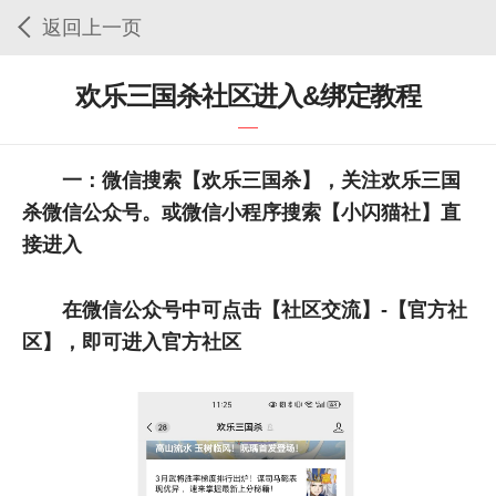
返回上一页
欢乐三国杀社区进入&绑定教程
一：微信搜索【欢乐三国杀】，关注欢乐三国
杀微信公众号。或微信小程序搜索【小闪猫社】直
接进入
在微信公众号中可点击【社区交流】-【官方社
区】，即可进入官方社区