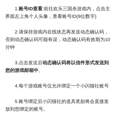
1.
账号ID查看
:前往欢乐三国杀游戏内，点击主
界面左上角个人头像，查看账号ID(9位数字)
2.请保持游戏内在线状态再发送动态确认码，
否则动态确认码可能有误，动态确认码有效期为10
分钟
3.点击发送后
动态确认码将以信件形式发送到
您的游戏邮箱中
。
4.每个游戏账号仅允许绑定一个小闪猫社账号
5.账号绑定后小闪猫社的道具奖励将会直接发
放到您绑定的账号。