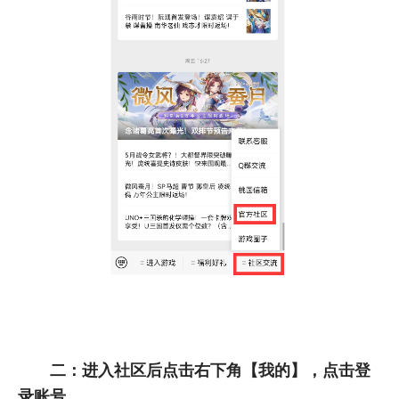
二：进入社区后点击右下角【我的】，点击登
录账号