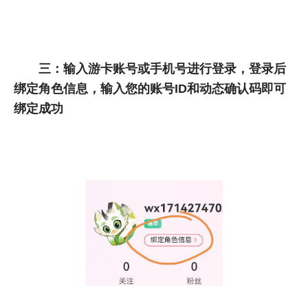
三：输入游卡账号或手机号进行登录，登录后
绑定角色信息，输入您的账号ID和动态确认码即可
绑定成功