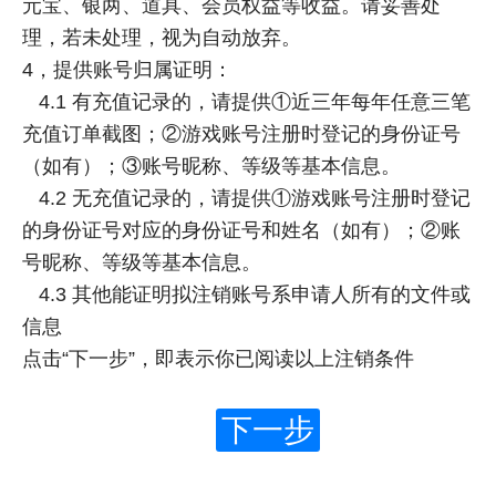
元宝、银两、道具、会员权益等收益。请妥善处
理，若未处理，视为自动放弃。
4，提供账号归属证明：
4.1 有充值记录的，请提供①近三年每年任意三笔
充值订单截图；②游戏账号注册时登记的身份证号
（如有）；③账号昵称、等级等基本信息。
4.2 无充值记录的，请提供①游戏账号注册时登记
的身份证号对应的身份证号和姓名（如有）；②账
号昵称、等级等基本信息。
4.3 其他能证明拟注销账号系申请人所有的文件或
信息
点击“下一步”，即表示你已阅读以上注销条件
下一步