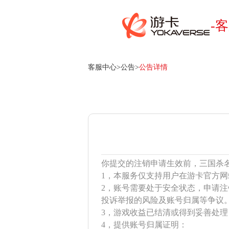
-
客服中心
>
公告
>
公告详情
你提交的注销申请生效前，三国杀
1，本服务仅支持用户在游卡官方
2，账号需要处于安全状态，申请注
投诉举报的风险及账号归属等争议
3，游戏收益已结清或得到妥善处
4，提供账号归属证明：