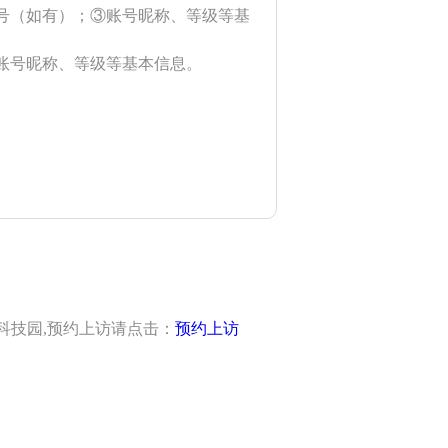
证号（如有）；③账号昵称、等级等基
②账号昵称、等级等基本信息。
科技园,预约上访请点击：
预约上访