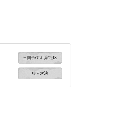
三国杀OL玩家社区
狼人对决