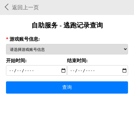
返回上一页
自助服务 - 逃跑记录查询
*
游戏账号信息:
开始时间:
结束时间:
查询